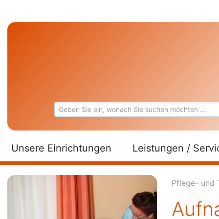
Unsere Einrichtungen
Leistungen / Servi
Pflege- und 
Aufn