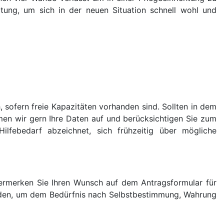
itung, um sich in der neuen Situation schnell wohl und
, sofern freie Kapazitäten vorhanden sind. Sollten in dem
en wir gern Ihre Daten auf und berücksichtigen Sie zum
ilfebedarf abzeichnet, sich frühzeitig über mögliche
Vermerken Sie Ihren Wunsch auf dem Antragsformular für
den, um dem Bedürfnis nach Selbstbestimmung, Wahrung