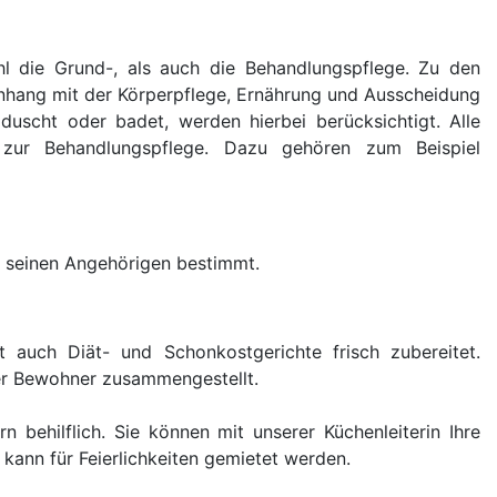
 die Grund-, als auch die Behandlungspflege. Zu den
enhang mit der Körperpflege, Ernährung und Ausscheidung
 duscht oder badet, werden hierbei berücksichtigt. Alle
n zur Behandlungspflege. Dazu gehören zum Beispiel
h seinen Angehörigen bestimmt.
auch Diät- und Schonkostgerichte frisch zubereitet.
er Bewohner zusammengestellt.
n behilflich. Sie können mit unserer Küchenleiterin Ihre
 kann für Feierlichkeiten gemietet werden.