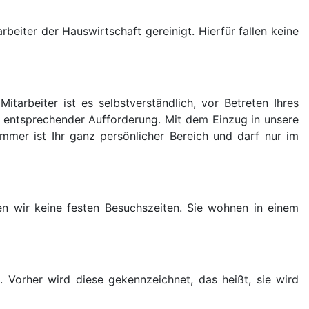
beiter der Hauswirtschaft gereinigt. Hierfür fallen keine
itarbeiter ist es selbstverständlich, vor Betreten Ihres
h entsprechender Aufforderung. Mit dem Einzug in unsere
immer ist Ihr ganz persönlicher Bereich und darf nur im
en wir keine festen Besuchszeiten. Sie wohnen in einem
 Vorher wird diese gekennzeichnet, das heißt, sie wird