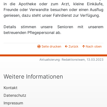
in die Apotheke oder zum Arzt, kleine Einkäufe,
Freunde oder Verwandte besuchen oder einen Ausflug
geniesen, dazu steht unser Fahrdienst zur Verfügung.
Details stimmen unsere Senioren mit unserem
betreuenden Pflegepersonal ab.
Seite drucken
Zurück
Nach oben
Aktualisierung: Redaktionsteam, 13.03.2023
Weitere Informationen
Kontakt
Datenschutz
Impressum