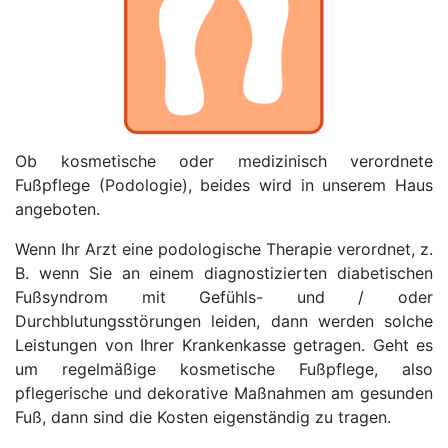
Ob kosmetische oder medizinisch verordnete
Fußpflege (Podologie), beides wird in unserem Haus
angeboten.
Wenn Ihr Arzt eine podologische Therapie verordnet, z.
B. wenn Sie an einem diagnostizierten diabetischen
Fußsyndrom mit Gefühls- und / oder
Durchblutungsstörungen leiden, dann werden solche
Leistungen von Ihrer Krankenkasse getragen. Geht es
um regelmäßige kosmetische Fußpflege, also
pflegerische und dekorative Maßnahmen am gesunden
Fuß, dann sind die Kosten eigenständig zu tragen.