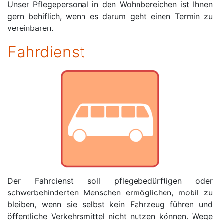
Unser Pflegepersonal in den Wohnbereichen ist Ihnen
gern behiflich, wenn es darum geht einen Termin zu
vereinbaren.
Fahrdienst
Der Fahrdienst soll pflegebedürftigen oder
schwerbehinderten Menschen ermöglichen, mobil zu
bleiben, wenn sie selbst kein Fahrzeug führen und
öffentliche Verkehrsmittel nicht nutzen können. Wege