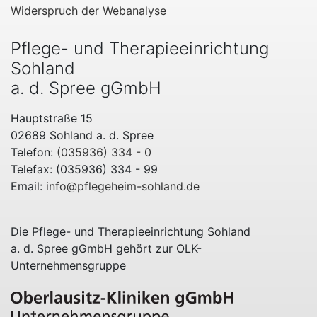
Widerspruch der Webanalyse
Pflege- und Therapieeinrichtung
Sohland
a. d. Spree gGmbH
Hauptstraße 15
02689 Sohland a. d. Spree
Telefon:
(035936) 334 - 0
Telefax: (035936) 334 - 99
Email:
info@pflegeheim-sohland.de
Die Pflege- und Therapieeinrichtung Sohland
a. d. Spree gGmbH gehört zur OLK-
Unternehmensgruppe