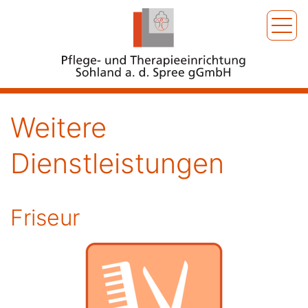
Weitere
Dienstleistungen
Friseur