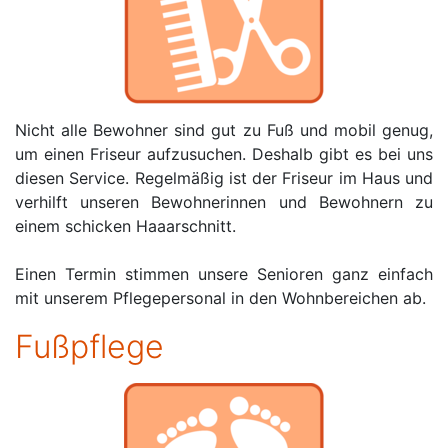
Nicht alle Bewohner sind gut zu Fuß und mobil genug,
um einen Friseur aufzusuchen. Deshalb gibt es bei uns
diesen Service. Regelmäßig ist der Friseur im Haus und
verhilft unseren Bewohnerinnen und Bewohnern zu
einem schicken Haaarschnitt.
Einen Termin stimmen unsere Senioren ganz einfach
mit unserem Pflegepersonal in den Wohnbereichen ab.
Fußpflege