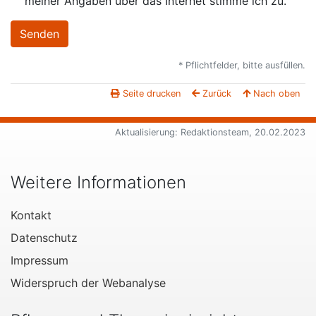
meiner Angaben über das Internet stimme ich zu.
* Pflichtfelder, bitte ausfüllen.
Seite drucken
Zurück
Nach oben
Aktualisierung: Redaktionsteam, 20.02.2023
Weitere Informationen
Kontakt
Datenschutz
Impressum
Widerspruch der Webanalyse