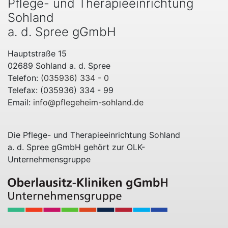
Pflege- und Therapieeinrichtung
Sohland
a. d. Spree gGmbH
Hauptstraße 15
02689 Sohland a. d. Spree
Telefon:
(035936) 334 - 0
Telefax: (035936) 334 - 99
Email:
info@pflegeheim-sohland.de
Die Pflege- und Therapieeinrichtung Sohland
a. d. Spree gGmbH gehört zur OLK-
Unternehmensgruppe