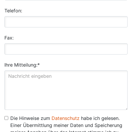
Telefon:
Fax:
Ihre Mitteilung:*
Die Hinweise zum
Datenschutz
habe ich gelesen.
Einer Übermittlung meiner Daten und Speicherung