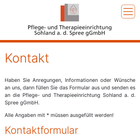
Kontakt
Haben Sie Anregungen, Informationen oder Wünsche
an uns, dann füllen Sie das Formular aus und senden es
an die Pflege- und Therapieeinrichtung Sohland a. d.
Spree gGmbH.
Alle Angaben mit * müssen ausgefüllt werden!
Kontaktformular