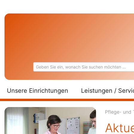
Unsere Einrichtungen
Leistungen / Servi
Pflege- und 
Aktue