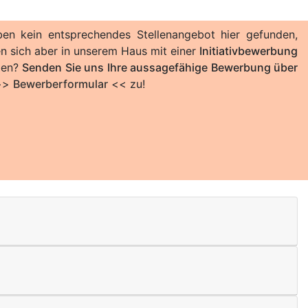
ben kein entsprechendes Stellenangebot hier gefunden,
n sich aber in unserem Haus mit einer
Initiativbewerbung
ben?
Senden Sie uns Ihre aussagefähige Bewerbung über
>>
Bewerberformular
<< zu!