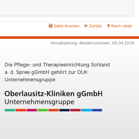
Seite drucken
Zurück
Nach oben
Aktualisierung: Redaktionsteam, 08.04.2026
Die Pflege- und Therapieeinrichtung Sohland
a. d. Spree gGmbH gehört zur OLK-
Unternehmensgruppe